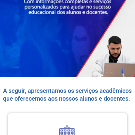
A seguir, apresentamos os serviços acadêmicos
que oferecemos aos nossos alunos e docentes.